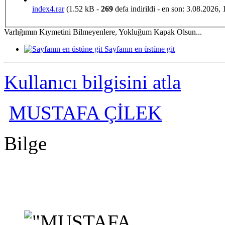
index4.rar
(1.52 kB -
269
defa indirildi - en son: 3.08.2026, 
Varlığımın Kıymetini Bilmeyenlere, Yokluğum Kapak Olsun...
Sayfanın en üstüne git
Kullanıcı bilgisini atla
MUSTAFA ÇİLEK
Bilge