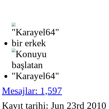
Mesajlar: 1,597
Kayıt tarihi: Jun 23rd 2010