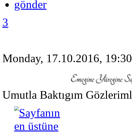
3
Monday, 17.10.2016, 19:30
Umutla Baktıgım Gözleriml