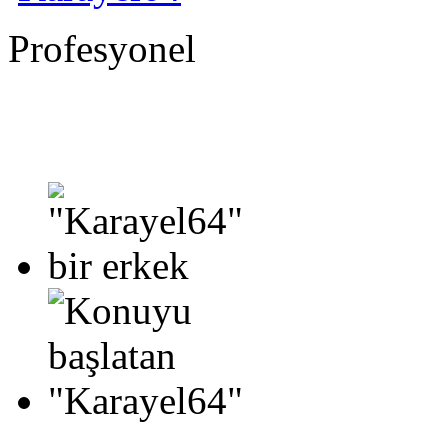
Profesyonel