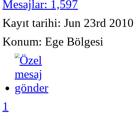
Mesajlar: 1,597
Kayıt tarihi: Jun 23rd 2010
Konum: Ege Bölgesi
1