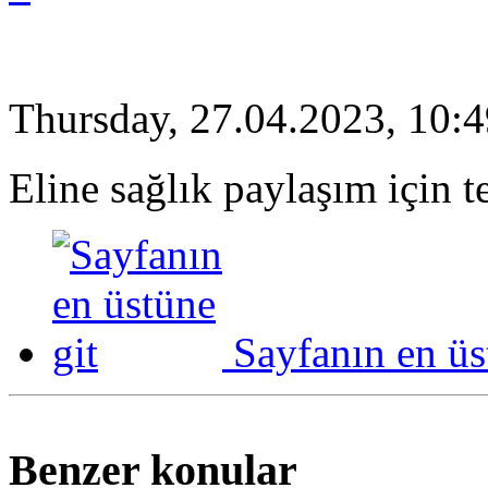
Thursday, 27.04.2023, 10:
Eline sağlık paylaşım için t
Sayfanın en üs
Benzer konular