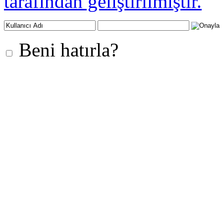
tarafından geliştirilmiştir.
Beni hatırla?