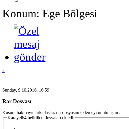
Konum: Ege Bölgesi
2
Sunday, 9.10.2016, 16:59
Rar Dosyası
Kusura bakmayın arkadaşlar, rar dosyasını eklemeyi unutmuşum.
Karayel64 belirtilen dosyaları ekledi: