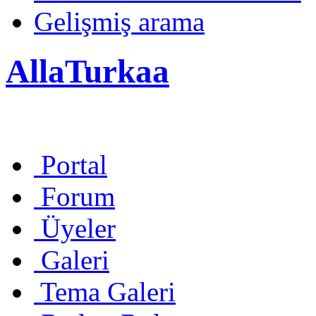
Gelişmiş arama
AllaTurkaa
Portal
Forum
Üyeler
Galeri
Tema Galeri