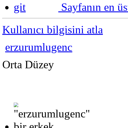
Sayfanın en üs
Kullanıcı bilgisini atla
erzurumlugenc
Orta Düzey