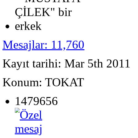
Mesajlar: 11,760
Kayıt tarihi: Mar 5th 2011
Konum: TOKAT
1479656