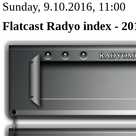
Sunday, 9.10.2016, 11:00
Flatcast Radyo index - 20