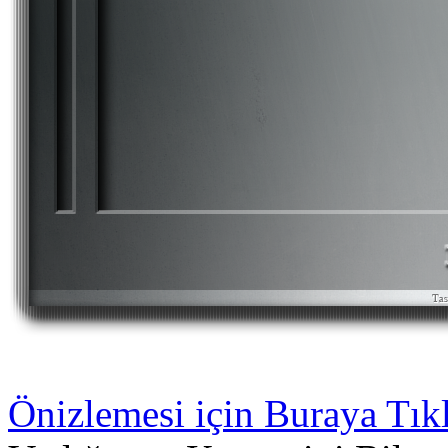
Önizlemesi için Buraya Tık