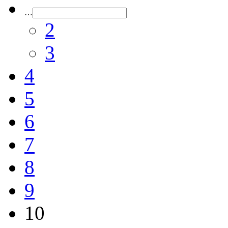
…
2
3
4
5
6
7
8
9
10