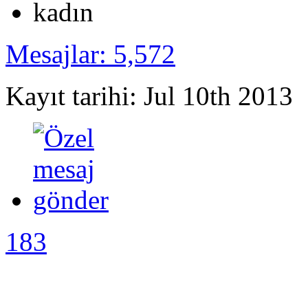
Mesajlar: 5,572
Kayıt tarihi: Jul 10th 2013
183