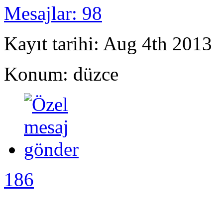
Mesajlar: 98
Kayıt tarihi: Aug 4th 2013
Konum: düzce
186