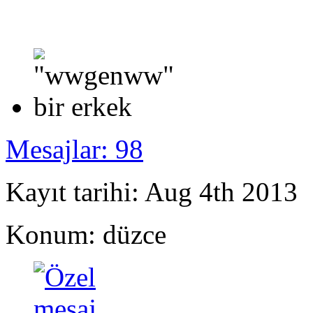
Mesajlar: 98
Kayıt tarihi: Aug 4th 2013
Konum: düzce