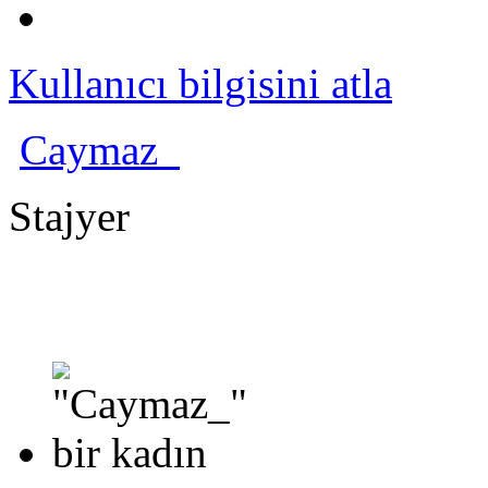
Kullanıcı bilgisini atla
Caymaz_
Stajyer