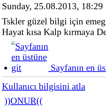
Sunday, 25.08.2013, 18:29
Tskler güzel bilgi için emeg
Hayat kısa Kalp kırmaya 
Sayfanın en üs
Kullanıcı bilgisini atla
))ONUR((