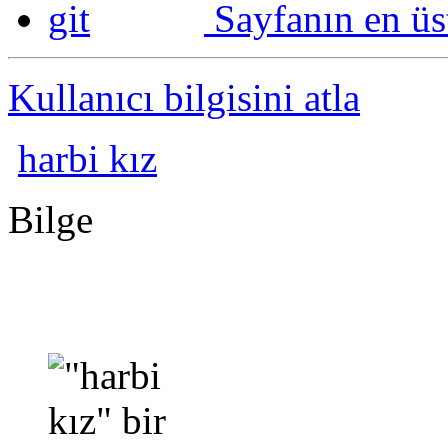
Sayfanın en üs
Kullanıcı bilgisini atla
harbi kız
Bilge