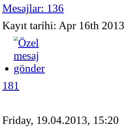
Mesajlar: 136
Kayıt tarihi: Apr 16th 2013
181
Friday, 19.04.2013, 15:20