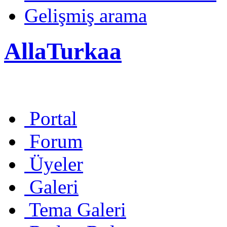
Gelişmiş arama
AllaTurkaa
Portal
Forum
Üyeler
Galeri
Tema Galeri