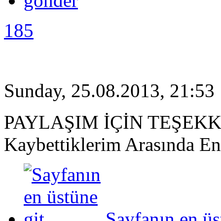
185
Sunday, 25.08.2013, 21:53
PAYLAŞIM İÇİN TEŞEKK
Kaybettiklerim Arasında E
Sayfanın en üs