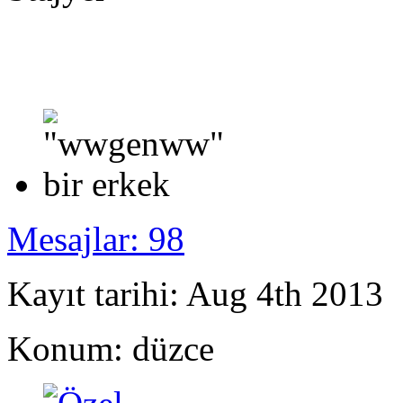
Mesajlar: 98
Kayıt tarihi: Aug 4th 2013
Konum: düzce