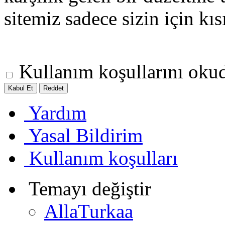
sitemiz sadece sizin için kısı
Kullanım koşullarını oku
Yardım
Yasal Bildirim
Kullanım koşulları
Temayı değiştir
AllaTurkaa