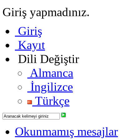
Giriş yapmadınız.
Giriş
Kayıt
Dili Değiştir
Almanca
İngilizce
Türkçe
Okunmamış mesajlar