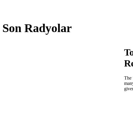
Son Radyolar