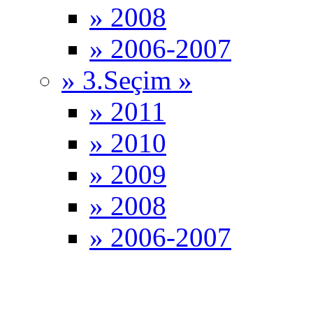
» 2008
» 2006-2007
» 3.Seçim »
» 2011
» 2010
» 2009
» 2008
» 2006-2007