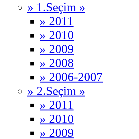
» 1.Seçim »
» 2011
» 2010
» 2009
» 2008
» 2006-2007
» 2.Seçim »
» 2011
» 2010
» 2009