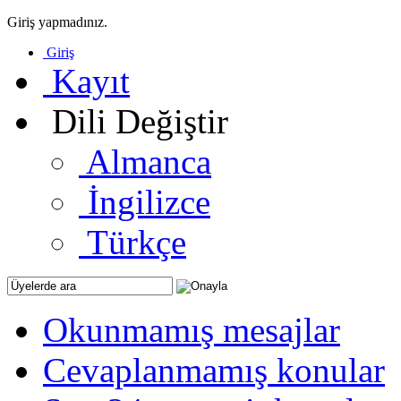
Giriş yapmadınız.
Giriş
Kayıt
Dili Değiştir
Almanca
İngilizce
Türkçe
Okunmamış mesajlar
Cevaplanmamış konular