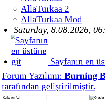
AllaTurkaa 2
AllaTurkaa Mod
Saturday, 8.08.2026, 06
Sayfanın en üs
Forum Yazılımı:
Burning 
tarafından geliştirilmiştir.