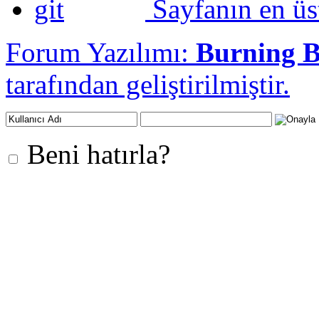
Sayfanın en üs
Forum Yazılımı:
Burning 
tarafından geliştirilmiştir.
Beni hatırla?