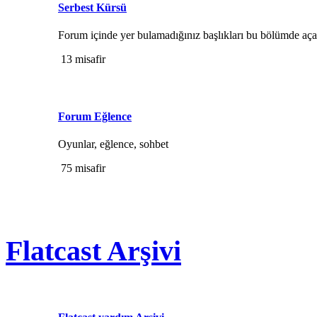
Serbest Kürsü
Forum içinde yer bulamadığınız başlıkları bu bölümde açab
13 misafir
Forum Eğlence
Oyunlar, eğlence, sohbet
75 misafir
Flatcast Arşivi