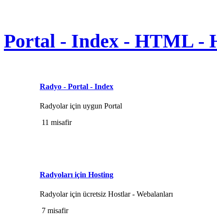
Portal - Index - HTML - 
Radyo - Portal - Index
Radyolar için uygun Portal
11 misafir
Radyoları için Hosting
Radyolar için ücretsiz Hostlar - Webalanları
7 misafir