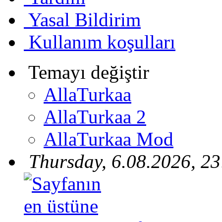
Yasal Bildirim
Kullanım koşulları
Temayı değiştir
AllaTurkaa
AllaTurkaa 2
AllaTurkaa Mod
Thursday, 6.08.2026, 23