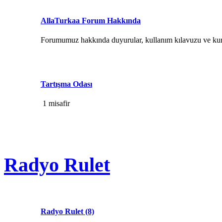
AllaTurkaa Forum Hakkında
Forumumuz hakkında duyurular, kullanım kılavuzu ve kur
Tartışma Odası
1 misafir
Radyo Rulet
Radyo Rulet
(8)