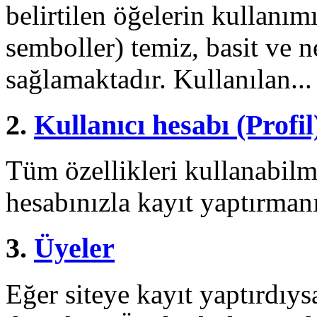
belirtilen öğelerin kullanı
semboller) temiz, basit ve n
sağlamaktadır. Kullanılan...
2.
Kullanıcı hesabı (Profil
Tüm özellikleri kullanabilm
hesabınızla kayıt yaptırman
3.
Üyeler
Eğer siteye kayıt yaptırdıys