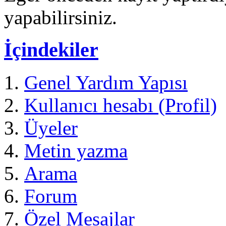
yapabilirsiniz.
İçindekiler
Genel Yardım Yapısı
Kullanıcı hesabı (Profil)
Üyeler
Metin yazma
Arama
Forum
Özel Mesajlar