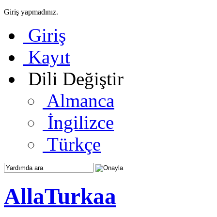
Giriş yapmadınız.
Giriş
Kayıt
Dili Değiştir
Almanca
İngilizce
Türkçe
AllaTurkaa