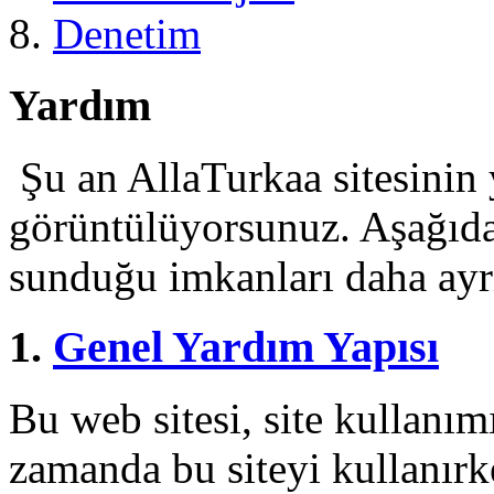
Denetim
Yardım
Şu an AllaTurkaa sitesinin 
görüntülüyorsunuz. Aşağıdak
sunduğu imkanları daha ayrın
1.
Genel Yardım Yapısı
Bu web sitesi, site kullanım
zamanda bu siteyi kullanırk