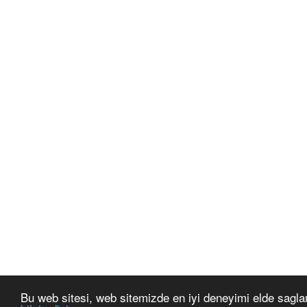
Bu web sitesi, web sitemizde en iyi deneyimi elde sagla