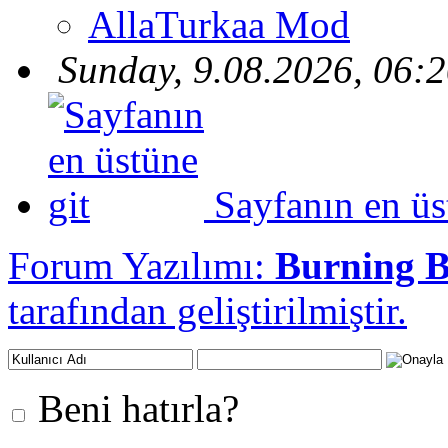
AllaTurkaa Mod
Sunday, 9.08.2026, 06:
Sayfanın en üs
Forum Yazılımı:
Burning 
tarafından geliştirilmiştir.
Beni hatırla?