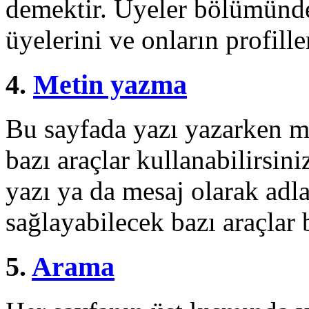
demektir. Üyeler bölümünde 
üyelerini ve onların profille
4.
Metin yazma
Bu sayfada yazı yazarken m
bazı araçlar kullanabilirsin
yazı ya da mesaj olarak adl
sağlayabilecek bazı araçlar 
5.
Arama