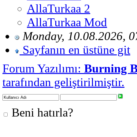
AllaTurkaa 2
AllaTurkaa Mod
Monday, 10.08.2026, 0
Sayfanın en üstüne git
Forum Yazılımı:
Burning 
tarafından geliştirilmiştir.
Beni hatırla?