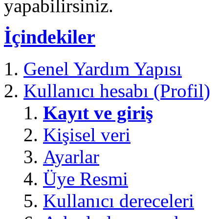
yapabilirsiniz.
İçindekiler
Genel Yardım Yapısı
Kullanıcı hesabı (Profil)
Kayıt ve giriş
Kişisel veri
Ayarlar
Üye Resmi
Kullanıcı dereceleri