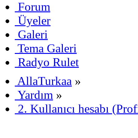
Forum
Üyeler
Galeri
Tema Galeri
Radyo Rulet
AllaTurkaa
»
Yardım
»
2. Kullanıcı hesabı (Prof