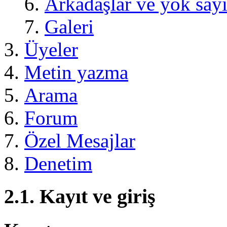
Arkadaşlar ve yok sayı
Galeri
Üyeler
Metin yazma
Arama
Forum
Özel Mesajlar
Denetim
2.1. Kayıt ve giriş