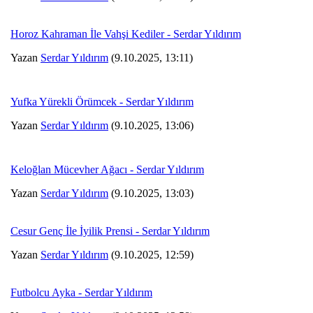
Horoz Kahraman İle Vahşi Kediler - Serdar Yıldırım
Yazan
Serdar Yıldırım
(9.10.2025, 13:11)
Yufka Yürekli Örümcek - Serdar Yıldırım
Yazan
Serdar Yıldırım
(9.10.2025, 13:06)
Keloğlan Mücevher Ağacı - Serdar Yıldırım
Yazan
Serdar Yıldırım
(9.10.2025, 13:03)
Cesur Genç İle İyilik Prensi - Serdar Yıldırım
Yazan
Serdar Yıldırım
(9.10.2025, 12:59)
Futbolcu Ayka - Serdar Yıldırım