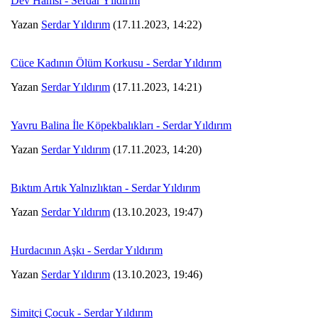
Dev Hamsi - Serdar Yıldırım
Yazan
Serdar Yıldırım
(17.11.2023, 14:22)
Cüce Kadının Ölüm Korkusu - Serdar Yıldırım
Yazan
Serdar Yıldırım
(17.11.2023, 14:21)
Yavru Balina İle Köpekbalıkları - Serdar Yıldırım
Yazan
Serdar Yıldırım
(17.11.2023, 14:20)
Bıktım Artık Yalnızlıktan - Serdar Yıldırım
Yazan
Serdar Yıldırım
(13.10.2023, 19:47)
Hurdacının Aşkı - Serdar Yıldırım
Yazan
Serdar Yıldırım
(13.10.2023, 19:46)
Simitçi Çocuk - Serdar Yıldırım