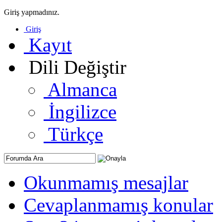
Giriş yapmadınız.
Giriş
Kayıt
Dili Değiştir
Almanca
İngilizce
Türkçe
Okunmamış mesajlar
Cevaplanmamış konular