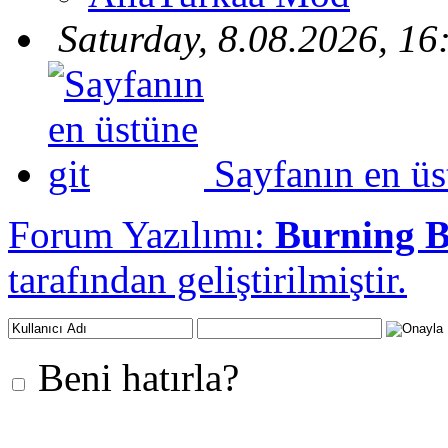
Saturday, 8.08.2026, 16
Sayfanın en üs
Forum Yazılımı:
Burning 
tarafından geliştirilmiştir.
Beni hatırla?