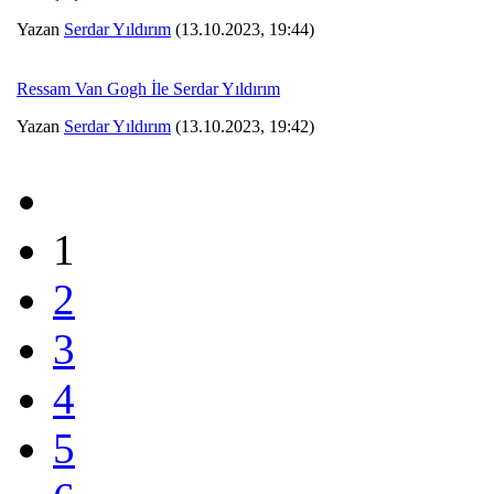
Yazan
Serdar Yıldırım
(13.10.2023, 19:44)
Ressam Van Gogh İle Serdar Yıldırım
Yazan
Serdar Yıldırım
(13.10.2023, 19:42)
1
2
3
4
5