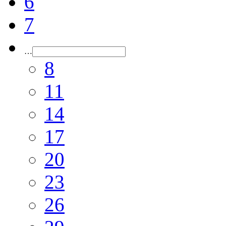
6
7
…
8
11
14
17
20
23
26