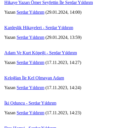
Hikaye Yazarı Ömer Seyfettin İle Serdar Yıldırım
Yazan
Serdar Yıldırım
(29.01.2024, 14:00)
Kardeşlik Hikayeleri - Serdar Yıldırım
Yazan
Serdar Yıldırım
(29.01.2024, 13:59)
Adam Ve Kurt Köpeği - Serdar Yıldırım
Yazan
Serdar Yıldırım
(17.11.2023, 14:27)
Keloğlan İle Kel Olmayan Adam
Yazan
Serdar Yıldırım
(17.11.2023, 14:24)
İki Oduncu - Serdar Yıldırım
Yazan
Serdar Yıldırım
(17.11.2023, 14:23)