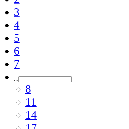
3
4
5
6
7
…
8
11
14
17