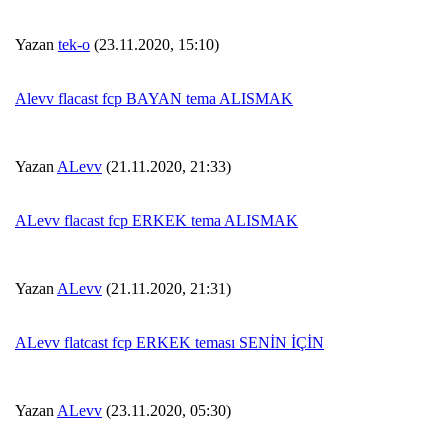
Yazan
tek-o
(23.11.2020, 15:10)
Alevv flacast fcp BAYAN tema ALISMAK
Yazan
ALevv
(21.11.2020, 21:33)
ALevv flacast fcp ERKEK tema ALISMAK
Yazan
ALevv
(21.11.2020, 21:31)
ALevv flatcast fcp ERKEK teması SENİN İÇİN
Yazan
ALevv
(23.11.2020, 05:30)