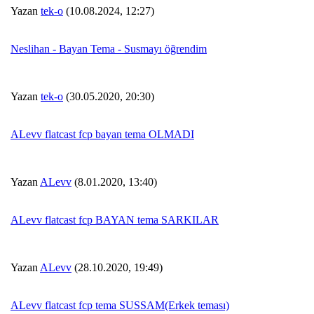
Yazan
tek-o
(10.08.2024, 12:27)
Neslihan - Bayan Tema - Susmayı öğrendim
Yazan
tek-o
(30.05.2020, 20:30)
ALevv flatcast fcp bayan tema OLMADI
Yazan
ALevv
(8.01.2020, 13:40)
ALevv flatcast fcp BAYAN tema SARKILAR
Yazan
ALevv
(28.10.2020, 19:49)
ALevv flatcast fcp tema SUSSAM(Erkek teması)