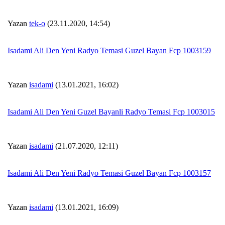
Yazan
tek-o
(23.11.2020, 14:54)
Isadami Ali Den Yeni Radyo Temasi Guzel Bayan Fcp 1003159
Yazan
isadami
(13.01.2021, 16:02)
Isadami Ali Den Yeni Guzel Bayanli Radyo Temasi Fcp 1003015
Yazan
isadami
(21.07.2020, 12:11)
Isadami Ali Den Yeni Radyo Temasi Guzel Bayan Fcp 1003157
Yazan
isadami
(13.01.2021, 16:09)