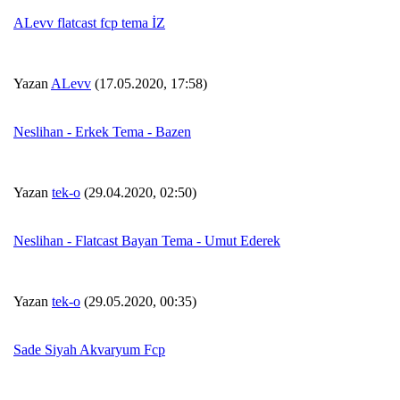
ALevv flatcast fcp tema İZ
Yazan
ALevv
(17.05.2020, 17:58)
Neslihan - Erkek Tema - Bazen
Yazan
tek-o
(29.04.2020, 02:50)
Neslihan - Flatcast Bayan Tema - Umut Ederek
Yazan
tek-o
(29.05.2020, 00:35)
Sade Siyah Akvaryum Fcp