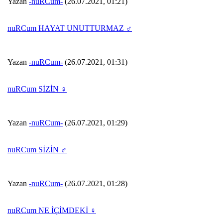
Yazan
-nuRCum-
(26.07.2021, 01:21)
nuRCum HAYAT UNUTTURMAZ ♂
Yazan
-nuRCum-
(26.07.2021, 01:31)
nuRCum SİZİN ♀
Yazan
-nuRCum-
(26.07.2021, 01:29)
nuRCum SİZİN ♂
Yazan
-nuRCum-
(26.07.2021, 01:28)
nuRCum NE İÇİMDEKİ ♀