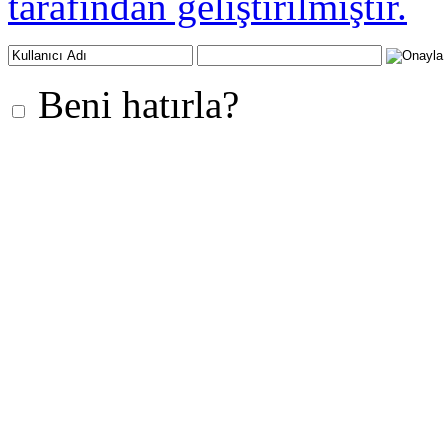
tarafından geliştirilmiştir.
Beni hatırla?