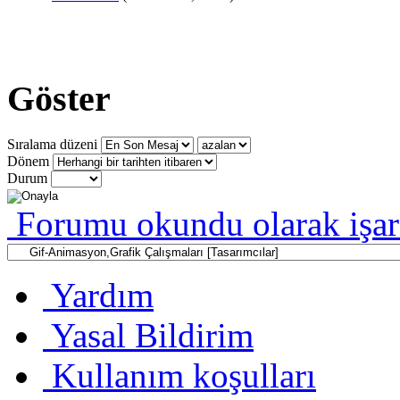
Göster
Sıralama düzeni
Dönem
Durum
Forumu okundu olarak işar
Yardım
Yasal Bildirim
Kullanım koşulları