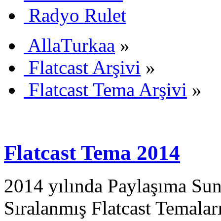
Radyo Rulet
AllaTurkaa
»
Flatcast Arşivi
»
Flatcast Tema Arşivi
»
Flatcast Tema 2014
2014 yılında Paylaşıma Sun
Sıralanmış Flatcast Temalar