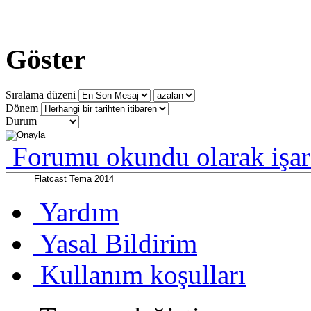
Göster
Sıralama düzeni
Dönem
Durum
Forumu okundu olarak işar
Yardım
Yasal Bildirim
Kullanım koşulları