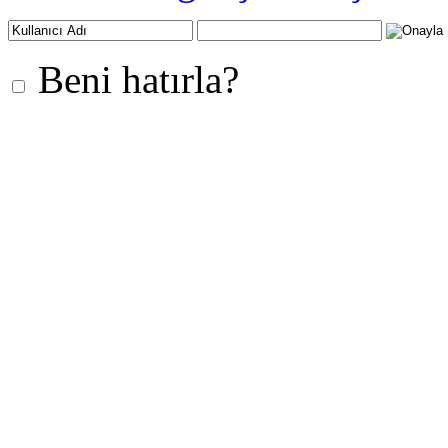
Beni hatırla?