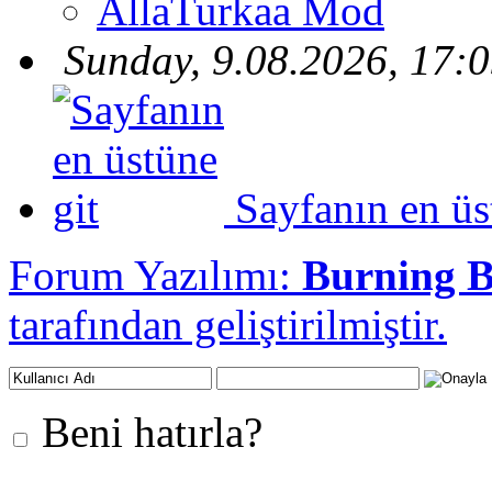
AllaTurkaa Mod
Sunday, 9.08.2026, 17:
Sayfanın en üs
Forum Yazılımı:
Burning 
tarafından geliştirilmiştir.
Beni hatırla?