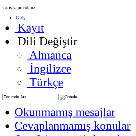
Giriş yapmadınız.
Giriş
Kayıt
Dili Değiştir
Almanca
İngilizce
Türkçe
Okunmamış mesajlar
Cevaplanmamış konular