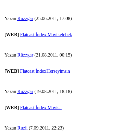
Yazan
Rüzzgar
(25.06.2011, 17:08)
[WEB]
Flatcast İndex Mavikelebek
Yazan
Rüzzgar
(21.08.2011, 00:15)
[WEB]
Flatcast İndexHerseyimsin
Yazan
Rüzzgar
(19.08.2011, 18:18)
[WEB]
Flatcast İndex Mavis..
Yazan
Ruzii
(7.09.2011, 22:23)