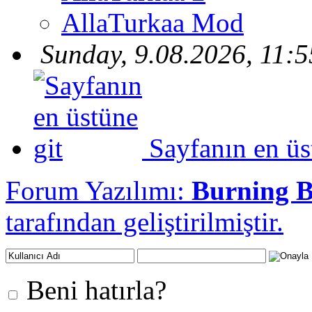
AllaTurkaa Mod
Sunday, 9.08.2026, 11:5
Sayfanın en üs
Forum Yazılımı:
Burning 
tarafından geliştirilmiştir.
Beni hatırla?