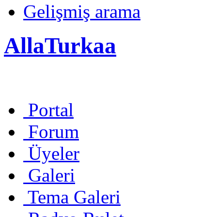
Gelişmiş arama
AllaTurkaa
Portal
Forum
Üyeler
Galeri
Tema Galeri