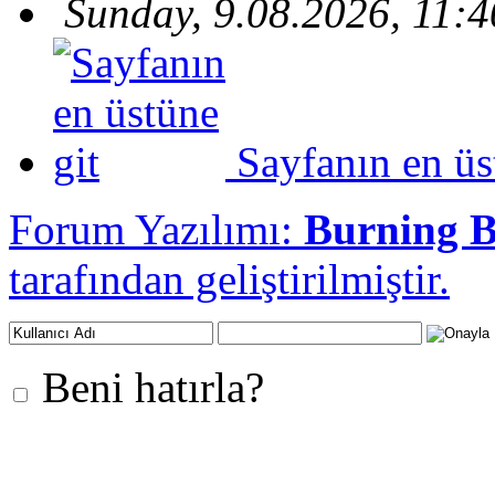
Sunday, 9.08.2026, 11:4
Sayfanın en üs
Forum Yazılımı:
Burning 
tarafından geliştirilmiştir.
Beni hatırla?