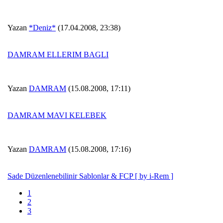
Yazan
*Deniz*
(17.04.2008, 23:38)
DAMRAM ELLERIM BAGLI
Yazan
DAMRAM
(15.08.2008, 17:11)
DAMRAM MAVI KELEBEK
Yazan
DAMRAM
(15.08.2008, 17:16)
Sade Düzenlenebilinir Sablonlar & FCP [ by i-Rem ]
1
2
3