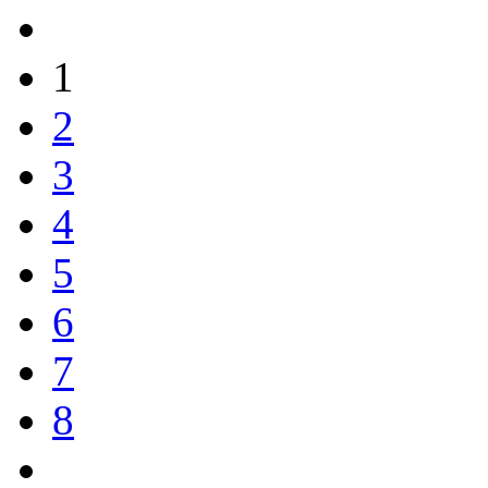
1
2
3
4
5
6
7
8