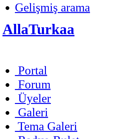
Gelişmiş arama
AllaTurkaa
Portal
Forum
Üyeler
Galeri
Tema Galeri