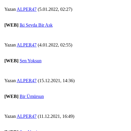
Yazan
ALPER47
(5.01.2022, 02:27)
[WEB]
Iki Sevda Bir Ask
Yazan
ALPER47
(4.01.2022, 02:55)
[WEB]
Sen Yoksun
Yazan
ALPER47
(15.12.2021, 14:36)
[WEB]
Bir Ümürsun
Yazan
ALPER47
(11.12.2021, 16:49)