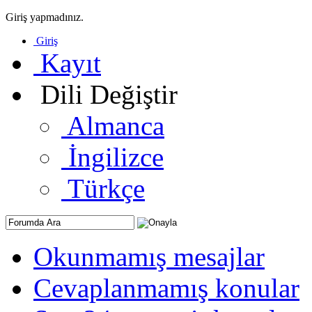
Giriş yapmadınız.
Giriş
Kayıt
Dili Değiştir
Almanca
İngilizce
Türkçe
Okunmamış mesajlar
Cevaplanmamış konular