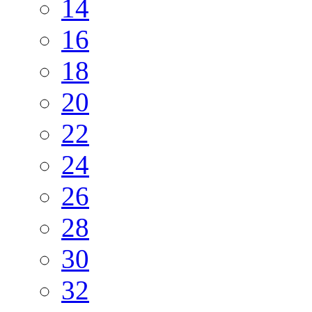
14
16
18
20
22
24
26
28
30
32