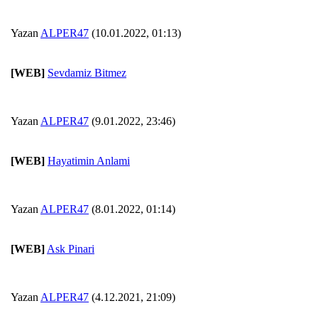
Yazan
ALPER47
(10.01.2022, 01:13)
[WEB]
Sevdamiz Bitmez
Yazan
ALPER47
(9.01.2022, 23:46)
[WEB]
Hayatimin Anlami
Yazan
ALPER47
(8.01.2022, 01:14)
[WEB]
Ask Pinari
Yazan
ALPER47
(4.12.2021, 21:09)