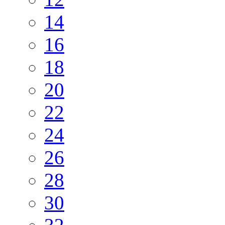
14
16
18
20
22
24
26
28
30