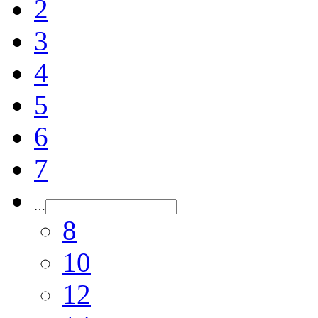
2
3
4
5
6
7
…
8
10
12