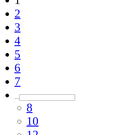
2
3
4
5
6
7
…
8
10
12