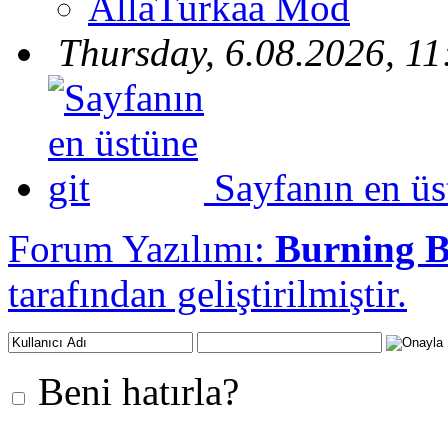
AllaTurkaa Mod
Thursday, 6.08.2026, 11
Sayfanın en üs
Forum Yazılımı:
Burning 
tarafından geliştirilmiştir.
Beni hatırla?