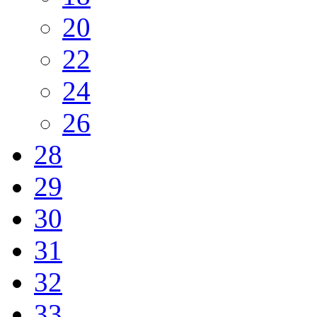
20
22
24
26
28
29
30
31
32
33