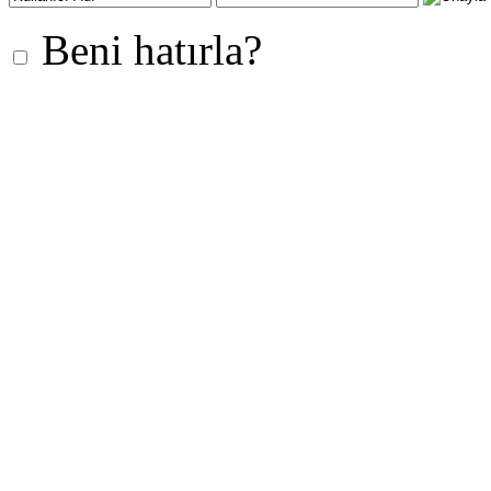
Beni hatırla?