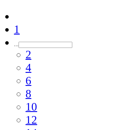
1
…
2
4
6
8
10
12