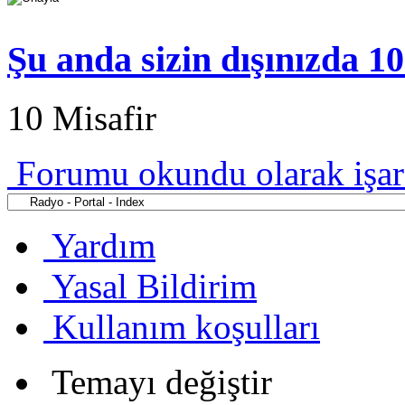
Şu anda sizin dışınızda 1
10 Misafir
Forumu okundu olarak işar
Yardım
Yasal Bildirim
Kullanım koşulları
Temayı değiştir