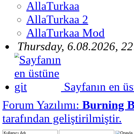
AllaTurkaa
AllaTurkaa 2
AllaTurkaa Mod
Thursday, 6.08.2026, 22
Sayfanın en üs
Forum Yazılımı:
Burning 
tarafından geliştirilmiştir.