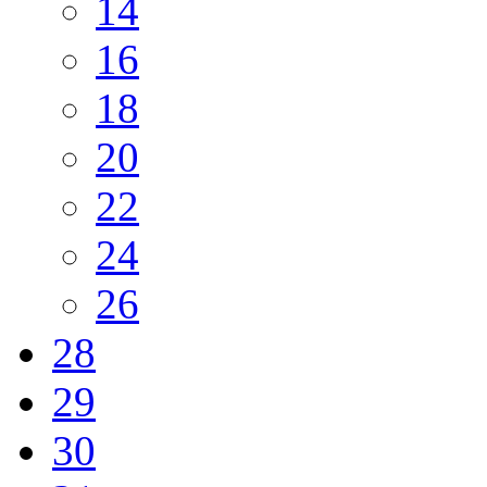
14
16
18
20
22
24
26
28
29
30