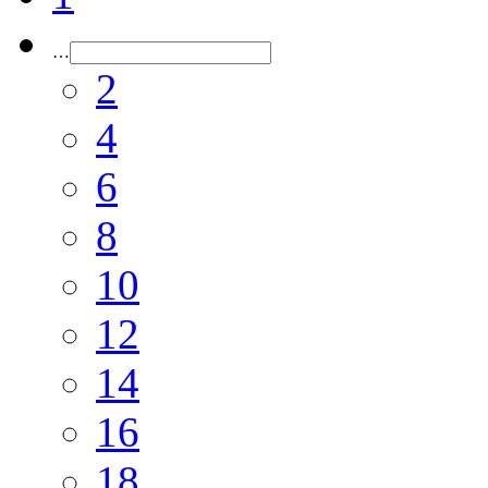
…
2
4
6
8
10
12
14
16
18