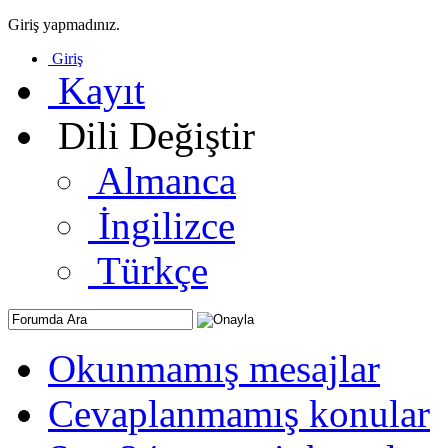
Giriş yapmadınız.
Giriş
Kayıt
Dili Değiştir
Almanca
İngilizce
Türkçe
Okunmamış mesajlar
Cevaplanmamış konular