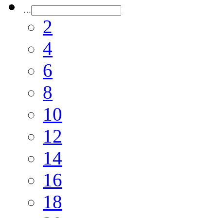
…
2
4
6
8
10
12
14
16
18