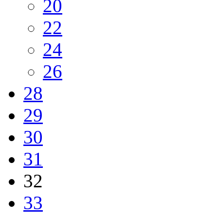
20
22
24
26
28
29
30
31
32
33