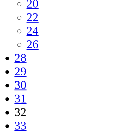
20
22
24
26
28
29
30
31
32
33