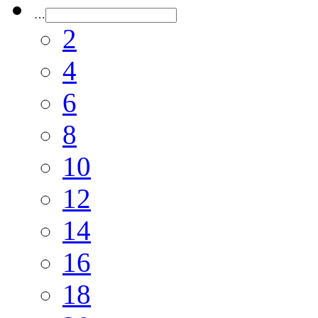
…
2
4
6
8
10
12
14
16
18