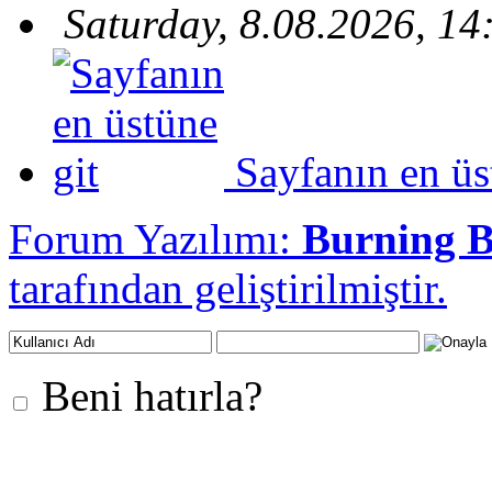
Saturday, 8.08.2026, 14
Sayfanın en üs
Forum Yazılımı:
Burning 
tarafından geliştirilmiştir.
Beni hatırla?