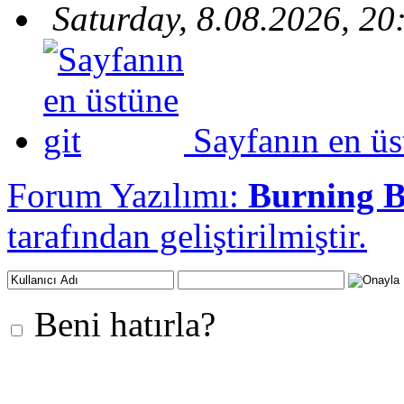
Saturday, 8.08.2026, 20
Sayfanın en üs
Forum Yazılımı:
Burning 
tarafından geliştirilmiştir.
Beni hatırla?