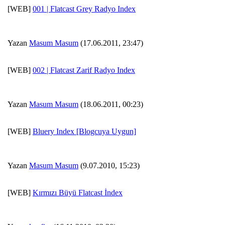
[WEB]
001 | Flatcast Grey Radyo Index
Yazan
Masum Masum
(17.06.2011, 23:47)
[WEB]
002 | Flatcast Zarif Radyo Index
Yazan
Masum Masum
(18.06.2011, 00:23)
[WEB]
Bluery Index [Blogcuya Uygun]
Yazan
Masum Masum
(9.07.2010, 15:23)
[WEB]
Kırmızı Büyü Flatcast İndex