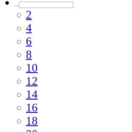
…
2
4
6
8
10
12
14
16
18