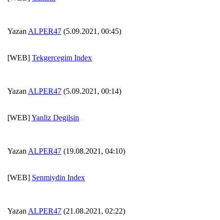
Yazan
ALPER47
(5.09.2021, 00:45)
[WEB]
Tekgercegim Index
Yazan
ALPER47
(5.09.2021, 00:14)
[WEB]
Yanliz Degilsin
Yazan
ALPER47
(19.08.2021, 04:10)
[WEB]
Senmiydin Index
Yazan
ALPER47
(21.08.2021, 02:22)