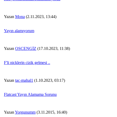
Yazan
Mona
(2.11.2023, 13:44)
Yayın alamıyorum
Yazan
OSCENGİZ
(17.10.2023, 11:38)
F'li nicklerin cizik gelmesi ..
Yazan
tac-mahal1
(1.10.2023, 03:17)
Flatcast Yayın Alamama Sorunu
Yazan
Yorgunumm
(3.11.2015, 16:40)