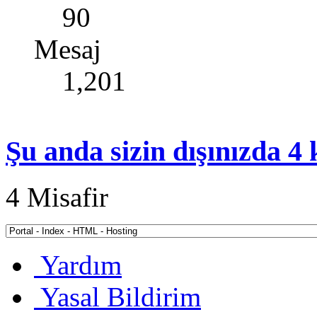
90
Mesaj
1,201
Şu anda sizin dışınızda 4
4 Misafir
Yardım
Yasal Bildirim