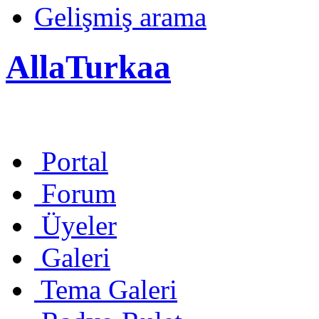
Gelişmiş arama
AllaTurkaa
Portal
Forum
Üyeler
Galeri
Tema Galeri